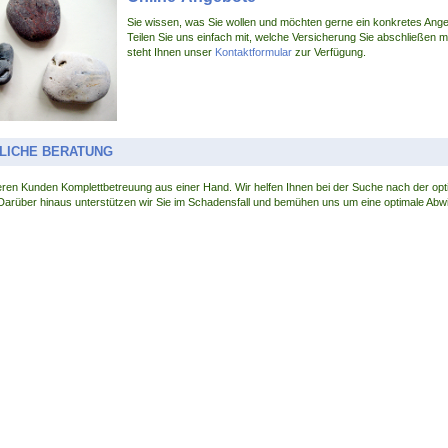
Sie wissen, was Sie wollen und möchten gerne ein konkretes Ang
Teilen Sie uns einfach mit, welche Versicherung Sie abschließen 
steht Ihnen unser
Kontaktformular
zur Verfügung.
LICHE BERATUNG
eren Kunden Komplettbetreuung aus einer Hand. Wir helfen Ihnen bei der Suche nach der opt
Darüber hinaus unterstützen wir Sie im Schadensfall und bemühen uns um eine optimale Abw